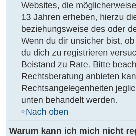
Websites, die möglicherweise
13 Jahren erheben, hierzu di
beziehungsweise des oder de
Wenn du dir unsicher bist, ob
du dich zu registrieren versuch
Beistand zu Rate. Bitte bea
Rechtsberatung anbieten kann 
Rechtsangelegenheiten jeglich
unten behandelt werden.
Nach oben
Warum kann ich mich nicht reg