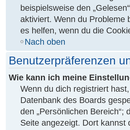
beispielsweise den „Gelesen“
aktiviert. Wenn du Probleme 
es helfen, wenn du die Cooki
Nach oben
Benutzerpräferenzen un
Wie kann ich meine Einstellu
Wenn du dich registriert hast,
Datenbank des Boards gespei
den „Persönlichen Bereich“; d
Seite angezeigt. Dort kannst 