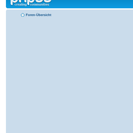
Foren-Übersicht