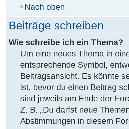
Nach oben
Beiträge schreiben
Wie schreibe ich ein Thema?
Um eine neues Thema in eine
entsprechende Symbol, entwe
Beitragsansicht. Es könnte se
ist, bevor du einen Beitrag 
sind jeweils am Ende der Fore
Z. B. „Du darfst neue Themen 
Abstimmungen in diesem For