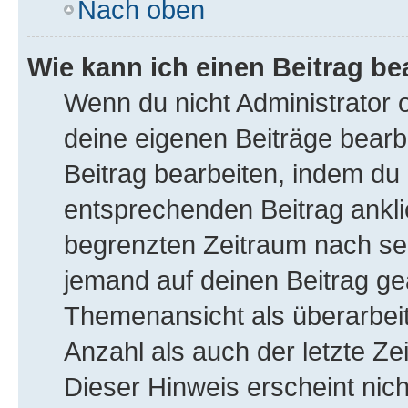
Nach oben
Wie kann ich einen Beitrag be
Wenn du nicht Administrator 
deine eigenen Beiträge bearb
Beitrag bearbeiten, indem du
entsprechenden Beitrag anklick
begrenzten Zeitraum nach sei
jemand auf deinen Beitrag gea
Themenansicht als überarbeit
Anzahl als auch der letzte Ze
Dieser Hinweis erscheint nic