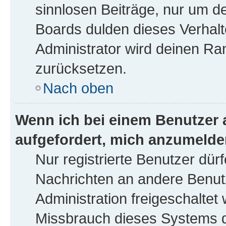
sinnlosen Beiträge, nur um 
Boards dulden dieses Verhalt
Administrator wird deinen R
zurücksetzen.
Nach oben
Wenn ich bei einem Benutzer a
aufgefordert, mich anzumelde
Nur registrierte Benutzer dürf
Nachrichten an andere Benutz
Administration freigeschalte
Missbrauch dieses Systems d