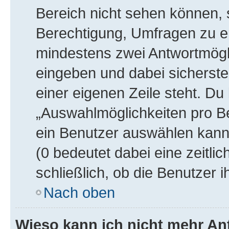
Bereich nicht sehen können, s
Berechtigung, Umfragen zu ers
mindestens zwei Antwortmögli
eingeben und dabei sicherstel
einer eigenen Zeile steht. Du
„Auswahlmöglichkeiten pro Be
ein Benutzer auswählen kann, 
(0 bedeutet dabei eine zeitl
schließlich, ob die Benutzer
Nach oben
Wieso kann ich nicht mehr An