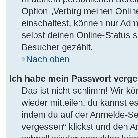
Option „Verbirg meinen Onlin
einschaltest, können nur Adm
selbst deinen Online-Status s
Besucher gezählt.
Nach oben
Ich habe mein Passwort verge
Das ist nicht schlimm! Wir kö
wieder mitteilen, du kannst 
indem du auf der Anmelde-Se
vergessen“ klickst und den An