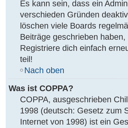
Es kann sein, dass ein Admin
verschieden Gründen deaktiv
löschen viele Boards regelmäß
Beiträge geschrieben haben,
Registriere dich einfach ern
teil!
Nach oben
Was ist COPPA?
COPPA, ausgeschrieben Child 
1998 (deutsch: Gesetz zum S
Internet von 1998) ist ein Ge