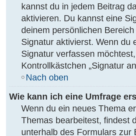
kannst du in jedem Beitrag d
aktivieren. Du kannst eine Si
deinem persönlichen Bereic
Signatur aktivierst. Wenn du
Signatur verfassen möchtest,
Kontrollkästchen „Signatur a
Nach oben
Wie kann ich eine Umfrage ers
Wenn du ein neues Thema erö
Themas bearbeitest, findest d
unterhalb des Formulars zur B