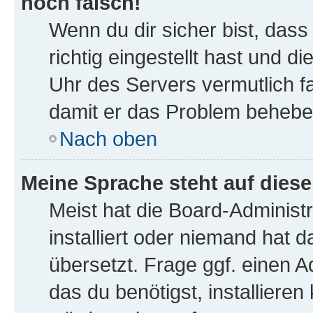
noch falsch!
Wenn du dir sicher bist, das
richtig eingestellt hast und di
Uhr des Servers vermutlich fa
damit er das Problem behebe
Nach oben
Meine Sprache steht auf dies
Meist hat die Board-Administ
installiert oder niemand hat 
übersetzt. Frage ggf. einen A
das du benötigst, installieren 