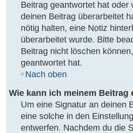
Beitrag geantwortet hat oder
deinen Beitrag überarbeitet ha
nötig halten, eine Notiz hint
überarbeitet wurde. Bitte be
Beitrag nicht löschen können
geantwortet hat.
Nach oben
Wie kann ich meinem Beitrag 
Um eine Signatur an deinen 
eine solche in den Einstellu
entwerfen. Nachdem du die Sig