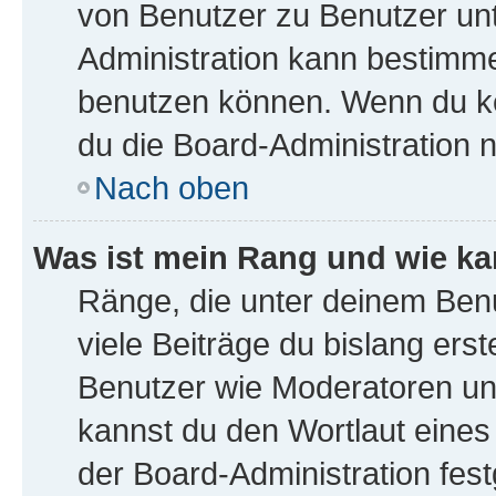
von Benutzer zu Benutzer unte
Administration kann bestimme
benutzen können. Wenn du kei
du die Board-Administration 
Nach oben
Was ist mein Rang und wie ka
Ränge, die unter deinem Ben
viele Beiträge du bislang erst
Benutzer wie Moderatoren un
kannst du den Wortlaut eines
der Board-Administration fest