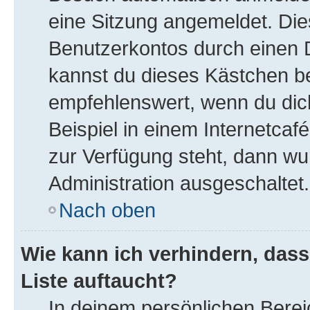
eine Sitzung angemeldet. Die
Benutzerkontos durch einen D
kannst du dieses Kästchen b
empfehlenswert, wenn du dic
Beispiel in einem Internetcaf
zur Verfügung steht, dann wu
Administration ausgeschaltet.
Nach oben
Wie kann ich verhindern, das
Liste auftaucht?
In deinem persönlichen Bereic