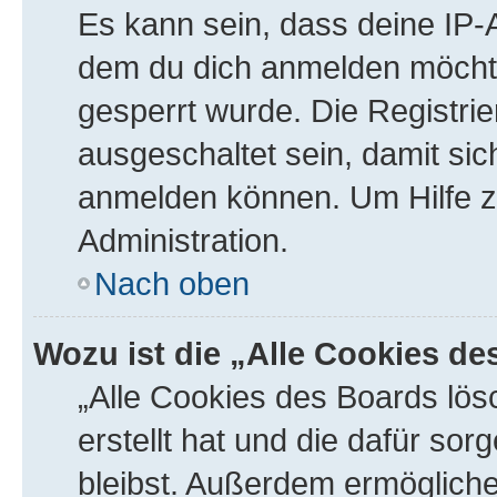
Es kann sein, dass deine IP
dem du dich anmelden möchte
gesperrt wurde. Die Registr
ausgeschaltet sein, damit si
anmelden können. Um Hilfe zu
Administration.
Nach oben
Wozu ist die „Alle Cookies d
„Alle Cookies des Boards lös
erstellt hat und die dafür s
bleibst. Außerdem ermögliche