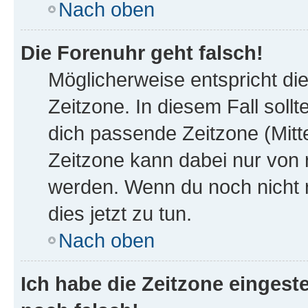
Nach oben
Die Forenuhr geht falsch!
Möglicherweise entspricht die
Zeitzone. In diesem Fall sollt
dich passende Zeitzone (Mittel
Zeitzone kann dabei nur von 
werden. Wenn du noch nicht reg
dies jetzt zu tun.
Nach oben
Ich habe die Zeitzone eingeste