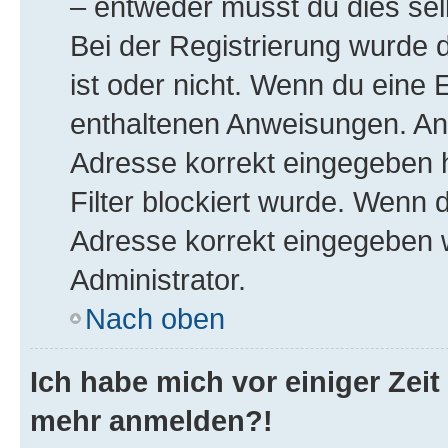
– entweder musst du dies selb
Bei der Registrierung wurde di
ist oder nicht. Wenn du eine E
enthaltenen Anweisungen. Ans
Adresse korrekt eingegeben 
Filter blockiert wurde. Wenn d
Adresse korrekt eingegeben 
Administrator.
Nach oben
Ich habe mich vor einiger Zeit 
mehr anmelden?!