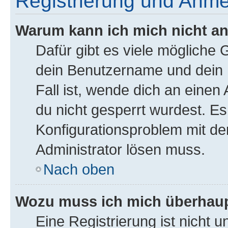
Registrierung und Anm
Warum kann ich mich nicht a
Dafür gibt es viele mögliche
dein Benutzername und dein P
Fall ist, wende dich an einen
du nicht gesperrt wurdest. Es 
Konfigurationsproblem mit der
Administrator lösen muss.
Nach oben
Wozu muss ich mich überhaupt
Eine Registrierung ist nicht 