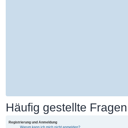
Häufig gestellte Fragen
Registrierung und Anmeldung
Warum kann ich mich nicht anmelden?