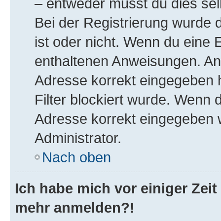
– entweder musst du dies selb
Bei der Registrierung wurde di
ist oder nicht. Wenn du eine E
enthaltenen Anweisungen. Ans
Adresse korrekt eingegeben 
Filter blockiert wurde. Wenn d
Adresse korrekt eingegeben 
Administrator.
Nach oben
Ich habe mich vor einiger Zeit 
mehr anmelden?!