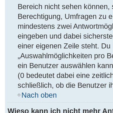
Bereich nicht sehen können, s
Berechtigung, Umfragen zu ers
mindestens zwei Antwortmögli
eingeben und dabei sicherstel
einer eigenen Zeile steht. Du
„Auswahlmöglichkeiten pro Be
ein Benutzer auswählen kann, 
(0 bedeutet dabei eine zeitl
schließlich, ob die Benutzer
Nach oben
Wieso kann ich nicht mehr An