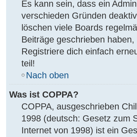
Es kann sein, dass ein Admin
verschieden Gründen deaktiv
löschen viele Boards regelmäß
Beiträge geschrieben haben,
Registriere dich einfach ern
teil!
Nach oben
Was ist COPPA?
COPPA, ausgeschrieben Child 
1998 (deutsch: Gesetz zum S
Internet von 1998) ist ein Ge