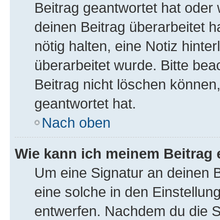
Beitrag geantwortet hat oder
deinen Beitrag überarbeitet ha
nötig halten, eine Notiz hint
überarbeitet wurde. Bitte be
Beitrag nicht löschen können
geantwortet hat.
Nach oben
Wie kann ich meinem Beitrag 
Um eine Signatur an deinen 
eine solche in den Einstellu
entwerfen. Nachdem du die Sig