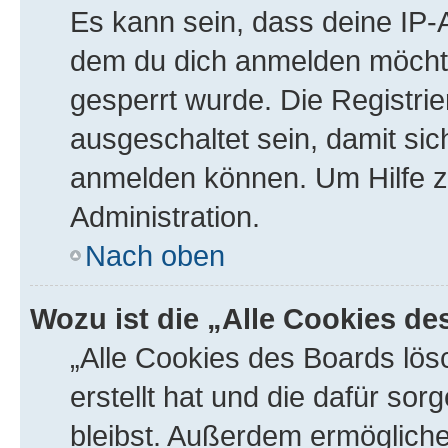
Es kann sein, dass deine IP
dem du dich anmelden möchte
gesperrt wurde. Die Registr
ausgeschaltet sein, damit si
anmelden können. Um Hilfe zu
Administration.
Nach oben
Wozu ist die „Alle Cookies d
„Alle Cookies des Boards lös
erstellt hat und die dafür s
bleibst. Außerdem ermögliche