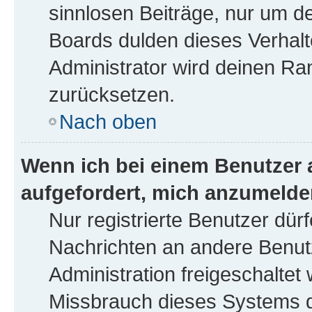
sinnlosen Beiträge, nur um 
Boards dulden dieses Verhalt
Administrator wird deinen R
zurücksetzen.
Nach oben
Wenn ich bei einem Benutzer a
aufgefordert, mich anzumelde
Nur registrierte Benutzer dürf
Nachrichten an andere Benutz
Administration freigeschalte
Missbrauch dieses Systems d