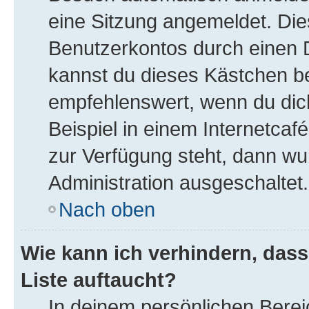
eine Sitzung angemeldet. Die
Benutzerkontos durch einen D
kannst du dieses Kästchen b
empfehlenswert, wenn du dic
Beispiel in einem Internetcaf
zur Verfügung steht, dann wu
Administration ausgeschaltet.
Nach oben
Wie kann ich verhindern, das
Liste auftaucht?
In deinem persönlichen Bereic