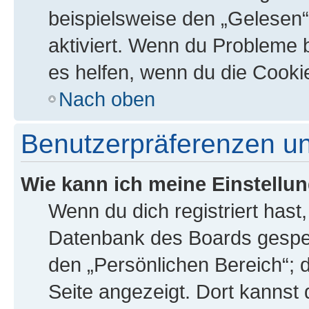
beispielsweise den „Gelesen“
aktiviert. Wenn du Probleme 
es helfen, wenn du die Cooki
Nach oben
Benutzerpräferenzen un
Wie kann ich meine Einstellu
Wenn du dich registriert hast,
Datenbank des Boards gespei
den „Persönlichen Bereich“; d
Seite angezeigt. Dort kannst 