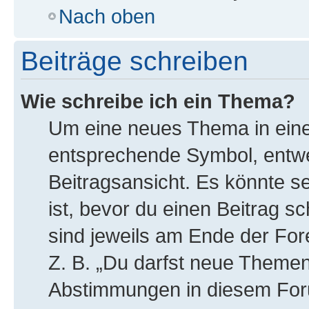
Nach oben
Beiträge schreiben
Wie schreibe ich ein Thema?
Um eine neues Thema in eine
entsprechende Symbol, entwe
Beitragsansicht. Es könnte se
ist, bevor du einen Beitrag 
sind jeweils am Ende der Fore
Z. B. „Du darfst neue Themen 
Abstimmungen in diesem For