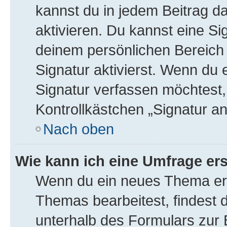
kannst du in jedem Beitrag d
aktivieren. Du kannst eine Si
deinem persönlichen Bereic
Signatur aktivierst. Wenn du
Signatur verfassen möchtest,
Kontrollkästchen „Signatur a
Nach oben
Wie kann ich eine Umfrage ers
Wenn du ein neues Thema erö
Themas bearbeitest, findest d
unterhalb des Formulars zur B