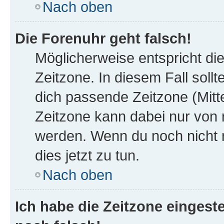
Nach oben
Die Forenuhr geht falsch!
Möglicherweise entspricht die
Zeitzone. In diesem Fall sollt
dich passende Zeitzone (Mittel
Zeitzone kann dabei nur von 
werden. Wenn du noch nicht reg
dies jetzt zu tun.
Nach oben
Ich habe die Zeitzone eingeste