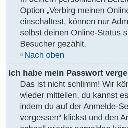
Option „Verbirg meinen Onlin
einschaltest, können nur Adm
selbst deinen Online-Status s
Besucher gezählt.
Nach oben
Ich habe mein Passwort verge
Das ist nicht schlimm! Wir kö
wieder mitteilen, du kannst 
indem du auf der Anmelde-Se
vergessen“ klickst und den An