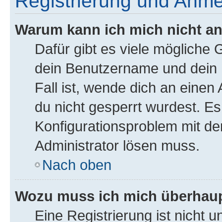
Registrierung und Anm
Warum kann ich mich nicht a
Dafür gibt es viele mögliche
dein Benutzername und dein P
Fall ist, wende dich an einen
du nicht gesperrt wurdest. Es 
Konfigurationsproblem mit der
Administrator lösen muss.
Nach oben
Wozu muss ich mich überhaupt
Eine Registrierung ist nicht 