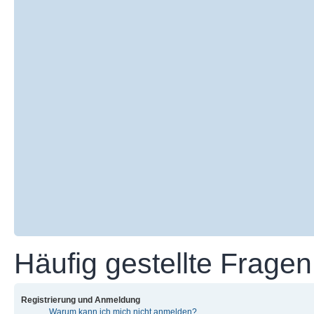
Häufig gestellte Fragen
Registrierung und Anmeldung
Warum kann ich mich nicht anmelden?