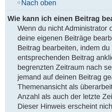
Nach oben
Wie kann ich einen Beitrag be
Wenn du nicht Administrator 
deine eigenen Beiträge bearb
Beitrag bearbeiten, indem du
entsprechenden Beitrag anklick
begrenzten Zeitraum nach sei
jemand auf deinen Beitrag gea
Themenansicht als überarbeit
Anzahl als auch der letzte Ze
Dieser Hinweis erscheint nic