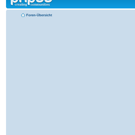
Foren-Übersicht