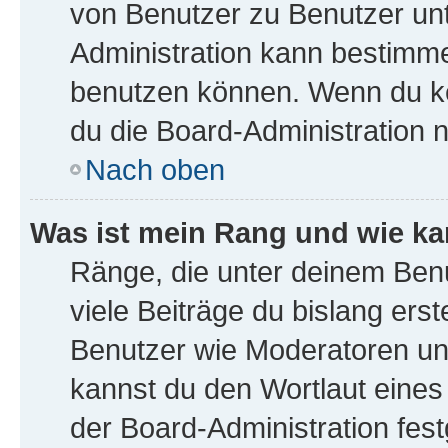
von Benutzer zu Benutzer unte
Administration kann bestimme
benutzen können. Wenn du kei
du die Board-Administration 
Nach oben
Was ist mein Rang und wie ka
Ränge, die unter deinem Ben
viele Beiträge du bislang erst
Benutzer wie Moderatoren un
kannst du den Wortlaut eines
der Board-Administration fest