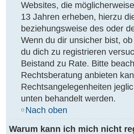
Websites, die möglicherweise
13 Jahren erheben, hierzu di
beziehungsweise des oder de
Wenn du dir unsicher bist, ob
du dich zu registrieren versuch
Beistand zu Rate. Bitte bea
Rechtsberatung anbieten kann 
Rechtsangelegenheiten jeglich
unten behandelt werden.
Nach oben
Warum kann ich mich nicht reg