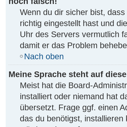
noch falsch!
Wenn du dir sicher bist, das
richtig eingestellt hast und di
Uhr des Servers vermutlich fa
damit er das Problem behebe
Nach oben
Meine Sprache steht auf dies
Meist hat die Board-Administ
installiert oder niemand hat 
übersetzt. Frage ggf. einen A
das du benötigst, installieren 