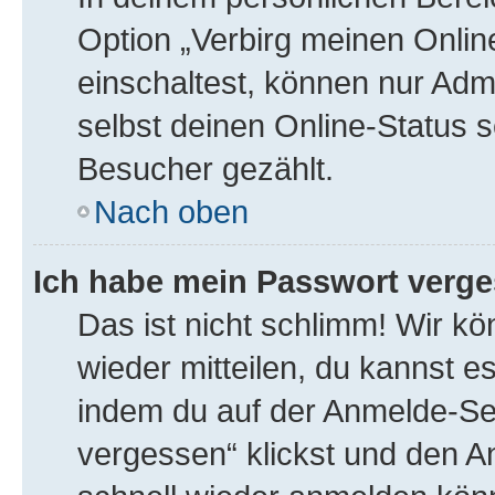
Option „Verbirg meinen Onlin
einschaltest, können nur Adm
selbst deinen Online-Status s
Besucher gezählt.
Nach oben
Ich habe mein Passwort verge
Das ist nicht schlimm! Wir kö
wieder mitteilen, du kannst 
indem du auf der Anmelde-Se
vergessen“ klickst und den An