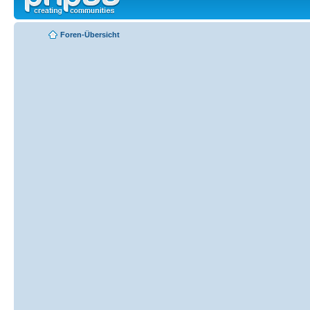
Foren-Übersicht