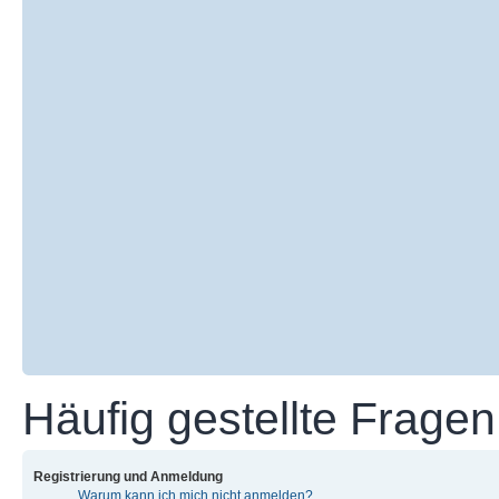
Häufig gestellte Fragen
Registrierung und Anmeldung
Warum kann ich mich nicht anmelden?