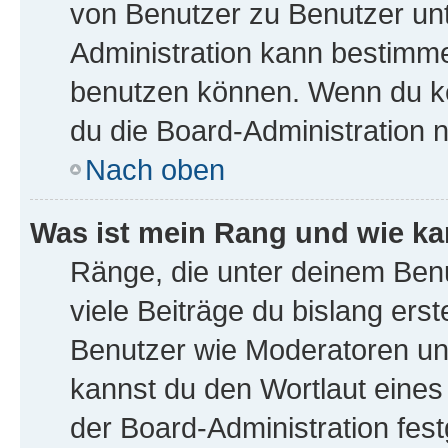
von Benutzer zu Benutzer unte
Administration kann bestimme
benutzen können. Wenn du kei
du die Board-Administration 
Nach oben
Was ist mein Rang und wie ka
Ränge, die unter deinem Ben
viele Beiträge du bislang erst
Benutzer wie Moderatoren un
kannst du den Wortlaut eines
der Board-Administration fest