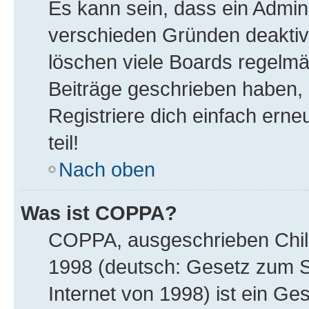
Es kann sein, dass ein Admin
verschieden Gründen deaktiv
löschen viele Boards regelmäß
Beiträge geschrieben haben,
Registriere dich einfach ern
teil!
Nach oben
Was ist COPPA?
COPPA, ausgeschrieben Child 
1998 (deutsch: Gesetz zum S
Internet von 1998) ist ein Ge