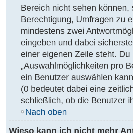
Bereich nicht sehen können, s
Berechtigung, Umfragen zu ers
mindestens zwei Antwortmögli
eingeben und dabei sicherstel
einer eigenen Zeile steht. Du
„Auswahlmöglichkeiten pro Be
ein Benutzer auswählen kann, 
(0 bedeutet dabei eine zeitl
schließlich, ob die Benutzer
Nach oben
Wieso kann ich nicht mehr An