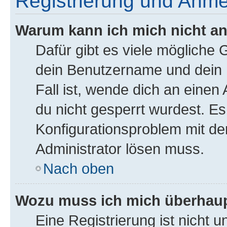
Registrierung und Anm
Warum kann ich mich nicht a
Dafür gibt es viele mögliche
dein Benutzername und dein P
Fall ist, wende dich an einen
du nicht gesperrt wurdest. Es 
Konfigurationsproblem mit der
Administrator lösen muss.
Nach oben
Wozu muss ich mich überhaupt
Eine Registrierung ist nicht 