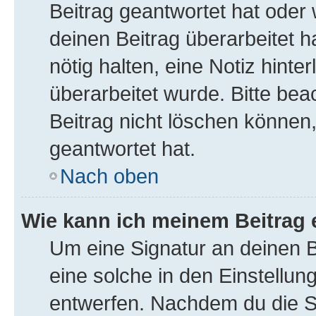
Beitrag geantwortet hat oder
deinen Beitrag überarbeitet ha
nötig halten, eine Notiz hint
überarbeitet wurde. Bitte be
Beitrag nicht löschen können
geantwortet hat.
Nach oben
Wie kann ich meinem Beitrag 
Um eine Signatur an deinen 
eine solche in den Einstellu
entwerfen. Nachdem du die Sig