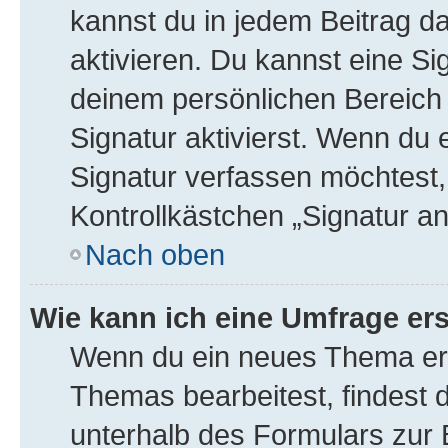
kannst du in jedem Beitrag d
aktivieren. Du kannst eine Si
deinem persönlichen Bereic
Signatur aktivierst. Wenn du
Signatur verfassen möchtest,
Kontrollkästchen „Signatur a
Nach oben
Wie kann ich eine Umfrage ers
Wenn du ein neues Thema erö
Themas bearbeitest, findest d
unterhalb des Formulars zur B