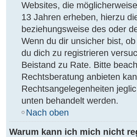
Websites, die möglicherweise
13 Jahren erheben, hierzu di
beziehungsweise des oder de
Wenn du dir unsicher bist, ob
du dich zu registrieren versuch
Beistand zu Rate. Bitte bea
Rechtsberatung anbieten kann 
Rechtsangelegenheiten jeglich
unten behandelt werden.
Nach oben
Warum kann ich mich nicht reg