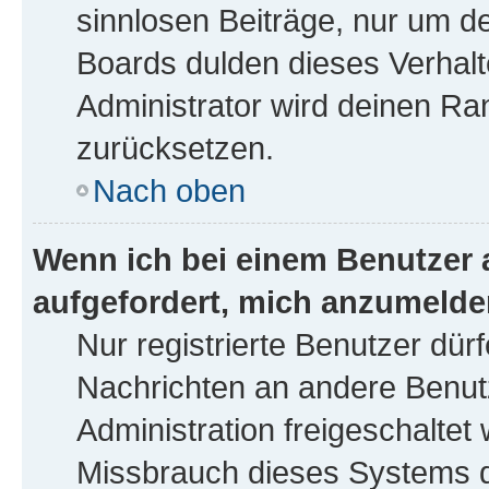
sinnlosen Beiträge, nur um 
Boards dulden dieses Verhalt
Administrator wird deinen R
zurücksetzen.
Nach oben
Wenn ich bei einem Benutzer a
aufgefordert, mich anzumelde
Nur registrierte Benutzer dürf
Nachrichten an andere Benutz
Administration freigeschalte
Missbrauch dieses Systems d