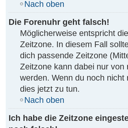
Nach oben
Die Forenuhr geht falsch!
Möglicherweise entspricht die
Zeitzone. In diesem Fall sollt
dich passende Zeitzone (Mittel
Zeitzone kann dabei nur von 
werden. Wenn du noch nicht reg
dies jetzt zu tun.
Nach oben
Ich habe die Zeitzone eingeste