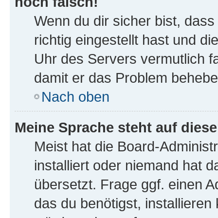
noch falsch!
Wenn du dir sicher bist, das
richtig eingestellt hast und di
Uhr des Servers vermutlich fa
damit er das Problem behebe
Nach oben
Meine Sprache steht auf dies
Meist hat die Board-Administ
installiert oder niemand hat 
übersetzt. Frage ggf. einen A
das du benötigst, installieren 