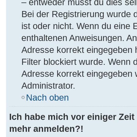
– entweder musst du dies selb
Bei der Registrierung wurde di
ist oder nicht. Wenn du eine E
enthaltenen Anweisungen. Ans
Adresse korrekt eingegeben 
Filter blockiert wurde. Wenn d
Adresse korrekt eingegeben 
Administrator.
Nach oben
Ich habe mich vor einiger Zeit 
mehr anmelden?!