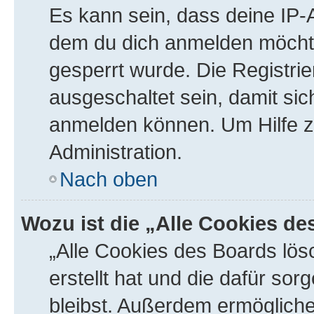
Es kann sein, dass deine IP
dem du dich anmelden möchte
gesperrt wurde. Die Registr
ausgeschaltet sein, damit si
anmelden können. Um Hilfe zu
Administration.
Nach oben
Wozu ist die „Alle Cookies d
„Alle Cookies des Boards lös
erstellt hat und die dafür s
bleibst. Außerdem ermögliche