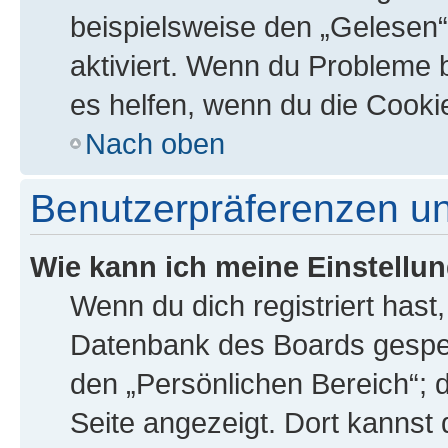
beispielsweise den „Gelesen“
aktiviert. Wenn du Probleme 
es helfen, wenn du die Cooki
Nach oben
Benutzerpräferenzen un
Wie kann ich meine Einstellu
Wenn du dich registriert hast,
Datenbank des Boards gespei
den „Persönlichen Bereich“; d
Seite angezeigt. Dort kannst 