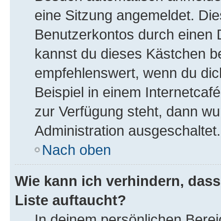
eine Sitzung angemeldet. Die
Benutzerkontos durch einen D
kannst du dieses Kästchen b
empfehlenswert, wenn du dic
Beispiel in einem Internetcaf
zur Verfügung steht, dann wu
Administration ausgeschaltet.
Nach oben
Wie kann ich verhindern, das
Liste auftaucht?
In deinem persönlichen Bereic