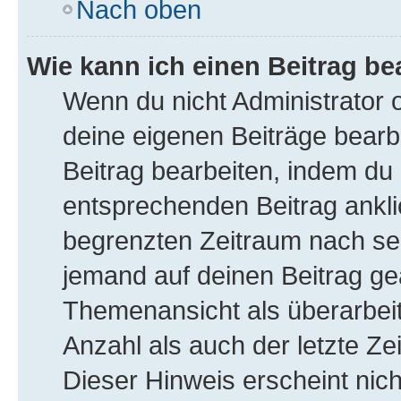
Nach oben
Wie kann ich einen Beitrag be
Wenn du nicht Administrator 
deine eigenen Beiträge bearb
Beitrag bearbeiten, indem du
entsprechenden Beitrag anklick
begrenzten Zeitraum nach sei
jemand auf deinen Beitrag gea
Themenansicht als überarbeit
Anzahl als auch der letzte Ze
Dieser Hinweis erscheint nic