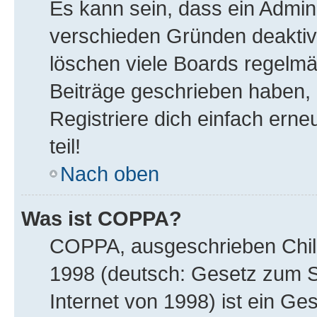
Es kann sein, dass ein Admin
verschieden Gründen deaktiv
löschen viele Boards regelmäß
Beiträge geschrieben haben,
Registriere dich einfach ern
teil!
Nach oben
Was ist COPPA?
COPPA, ausgeschrieben Child 
1998 (deutsch: Gesetz zum S
Internet von 1998) ist ein Ge