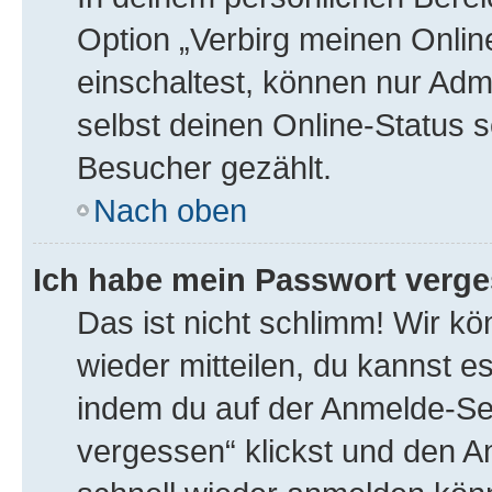
Option „Verbirg meinen Onlin
einschaltest, können nur Adm
selbst deinen Online-Status s
Besucher gezählt.
Nach oben
Ich habe mein Passwort verge
Das ist nicht schlimm! Wir kö
wieder mitteilen, du kannst 
indem du auf der Anmelde-Se
vergessen“ klickst und den An