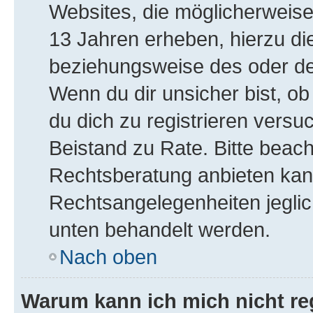
Websites, die möglicherweise
13 Jahren erheben, hierzu di
beziehungsweise des oder de
Wenn du dir unsicher bist, ob
du dich zu registrieren versuch
Beistand zu Rate. Bitte bea
Rechtsberatung anbieten kann 
Rechtsangelegenheiten jeglich
unten behandelt werden.
Nach oben
Warum kann ich mich nicht reg