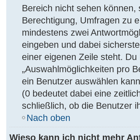
Bereich nicht sehen können, s
Berechtigung, Umfragen zu ers
mindestens zwei Antwortmögli
eingeben und dabei sicherstel
einer eigenen Zeile steht. Du
„Auswahlmöglichkeiten pro Be
ein Benutzer auswählen kann, 
(0 bedeutet dabei eine zeitl
schließlich, ob die Benutzer
Nach oben
Wieso kann ich nicht mehr An