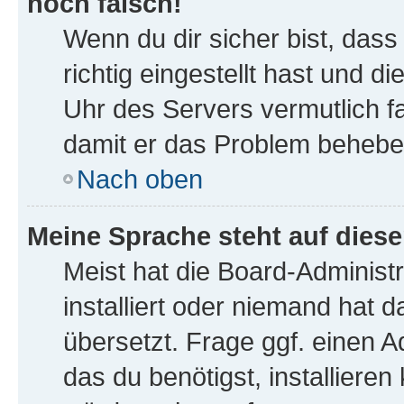
noch falsch!
Wenn du dir sicher bist, das
richtig eingestellt hast und di
Uhr des Servers vermutlich fa
damit er das Problem behebe
Nach oben
Meine Sprache steht auf dies
Meist hat die Board-Administ
installiert oder niemand hat 
übersetzt. Frage ggf. einen A
das du benötigst, installieren 