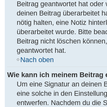
Beitrag geantwortet hat oder
deinen Beitrag überarbeitet ha
nötig halten, eine Notiz hint
überarbeitet wurde. Bitte be
Beitrag nicht löschen können
geantwortet hat.
Nach oben
Wie kann ich meinem Beitrag 
Um eine Signatur an deinen 
eine solche in den Einstellu
entwerfen. Nachdem du die Sig