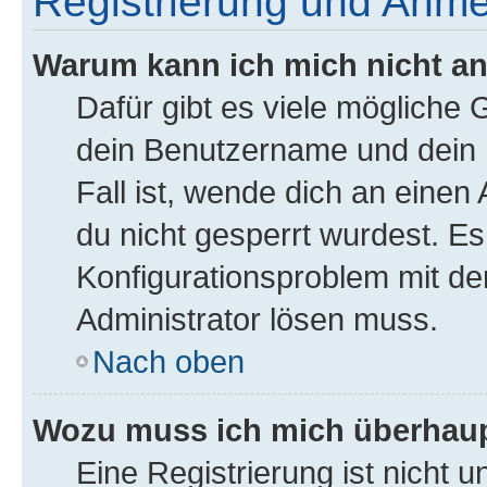
Registrierung und Anm
Warum kann ich mich nicht a
Dafür gibt es viele mögliche
dein Benutzername und dein P
Fall ist, wende dich an einen
du nicht gesperrt wurdest. Es 
Konfigurationsproblem mit der
Administrator lösen muss.
Nach oben
Wozu muss ich mich überhaupt
Eine Registrierung ist nicht 