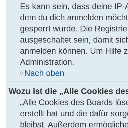
Es kann sein, dass deine IP
dem du dich anmelden möchte
gesperrt wurde. Die Registr
ausgeschaltet sein, damit si
anmelden können. Um Hilfe zu
Administration.
Nach oben
Wozu ist die „Alle Cookies d
„Alle Cookies des Boards lös
erstellt hat und die dafür s
bleibst. Außerdem ermögliche