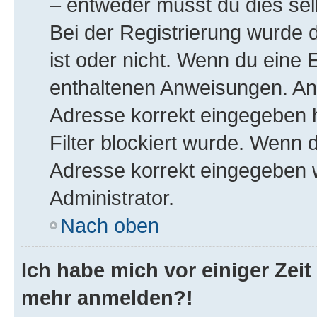
– entweder musst du dies selb
Bei der Registrierung wurde di
ist oder nicht. Wenn du eine E
enthaltenen Anweisungen. Ans
Adresse korrekt eingegeben 
Filter blockiert wurde. Wenn d
Adresse korrekt eingegeben 
Administrator.
Nach oben
Ich habe mich vor einiger Zeit 
mehr anmelden?!