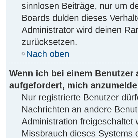
sinnlosen Beiträge, nur um 
Boards dulden dieses Verhalt
Administrator wird deinen R
zurücksetzen.
Nach oben
Wenn ich bei einem Benutzer a
aufgefordert, mich anzumelde
Nur registrierte Benutzer dürf
Nachrichten an andere Benutz
Administration freigeschalte
Missbrauch dieses Systems d