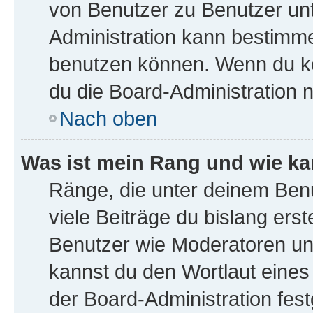
von Benutzer zu Benutzer unte
Administration kann bestimme
benutzen können. Wenn du kei
du die Board-Administration 
Nach oben
Was ist mein Rang und wie ka
Ränge, die unter deinem Ben
viele Beiträge du bislang erst
Benutzer wie Moderatoren un
kannst du den Wortlaut eines
der Board-Administration fest