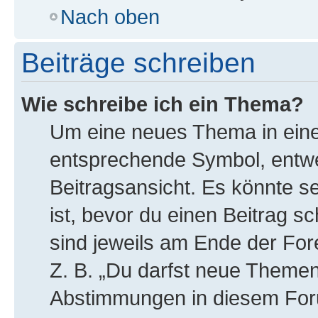
Nach oben
Beiträge schreiben
Wie schreibe ich ein Thema?
Um eine neues Thema in eine
entsprechende Symbol, entwe
Beitragsansicht. Es könnte se
ist, bevor du einen Beitrag 
sind jeweils am Ende der Fore
Z. B. „Du darfst neue Themen 
Abstimmungen in diesem For