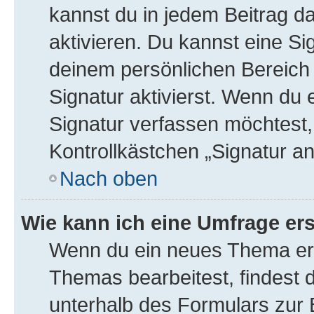
kannst du in jedem Beitrag d
aktivieren. Du kannst eine Si
deinem persönlichen Bereic
Signatur aktivierst. Wenn du
Signatur verfassen möchtest,
Kontrollkästchen „Signatur a
Nach oben
Wie kann ich eine Umfrage ers
Wenn du ein neues Thema erö
Themas bearbeitest, findest d
unterhalb des Formulars zur B