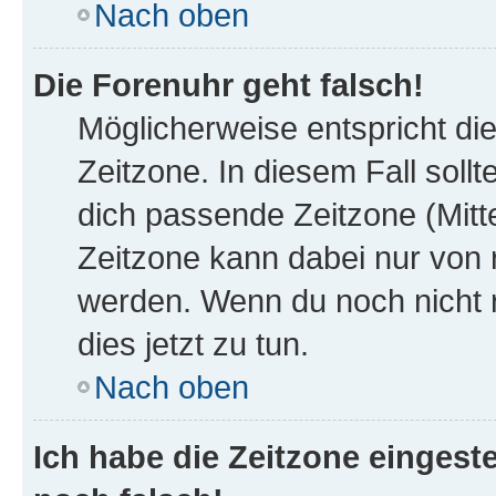
Nach oben
Die Forenuhr geht falsch!
Möglicherweise entspricht die
Zeitzone. In diesem Fall sollt
dich passende Zeitzone (Mittel
Zeitzone kann dabei nur von 
werden. Wenn du noch nicht reg
dies jetzt zu tun.
Nach oben
Ich habe die Zeitzone eingeste