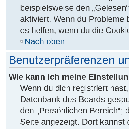
beispielsweise den „Gelesen“
aktiviert. Wenn du Probleme 
es helfen, wenn du die Cooki
Nach oben
Benutzerpräferenzen un
Wie kann ich meine Einstellu
Wenn du dich registriert hast,
Datenbank des Boards gespei
den „Persönlichen Bereich“; d
Seite angezeigt. Dort kannst 