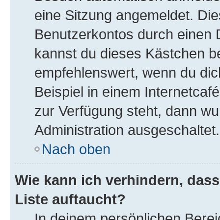
eine Sitzung angemeldet. Die
Benutzerkontos durch einen D
kannst du dieses Kästchen b
empfehlenswert, wenn du dic
Beispiel in einem Internetcaf
zur Verfügung steht, dann wu
Administration ausgeschaltet.
Nach oben
Wie kann ich verhindern, das
Liste auftaucht?
In deinem persönlichen Bereic