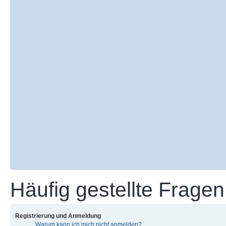
Häufig gestellte Fragen
Registrierung und Anmeldung
Warum kann ich mich nicht anmelden?