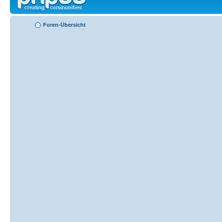
Foren-Übersicht