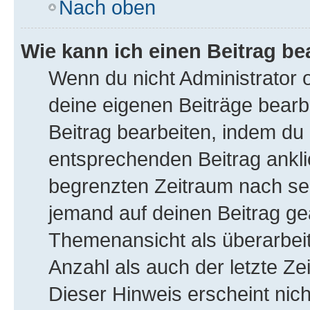
Nach oben
Wie kann ich einen Beitrag be
Wenn du nicht Administrator 
deine eigenen Beiträge bearb
Beitrag bearbeiten, indem du
entsprechenden Beitrag anklick
begrenzten Zeitraum nach sei
jemand auf deinen Beitrag gea
Themenansicht als überarbeit
Anzahl als auch der letzte Ze
Dieser Hinweis erscheint nic